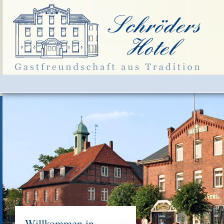
Willkommen in